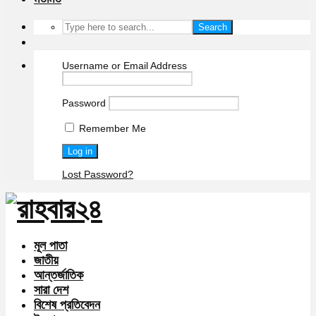
Search
Username or Email Address
Password
Remember Me
Lost Password?
মূল পাতা
জাতীয়
আন্তর্জাতিক
সারা দেশ
বিশেষ প্রতিবেদন