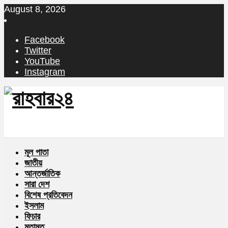
August 8, 2026
Facebook
Twitter
YouTube
Instagram
মূল পাতা
জাতীয়
আন্তর্জাতিক
সারা দেশ
বিশেষ প্রতিবেদন
ইসলাম
ফিচার
মতামত