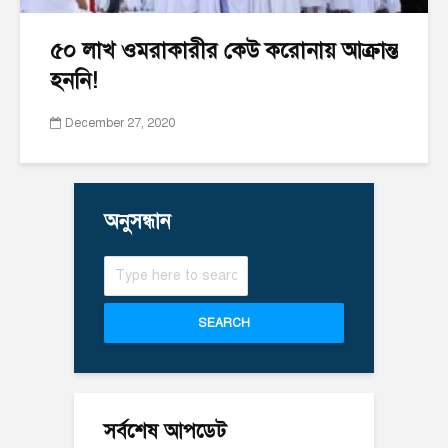
৫০ লাখ ওমরাকারীর কেউ করোনায় আক্রান্ত
হননি!
December 27, 2020
অনুসন্ধান
SEARCH
সর্বশেষ আপডেট