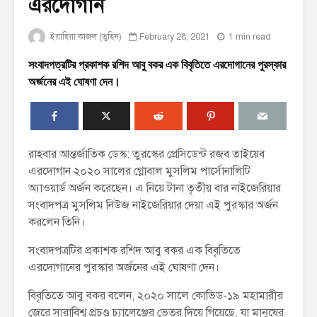
এরদোগান
ইয়াহিয়া কাজল (তুহিন)
February 28, 2021
1 min read
সংবাদপত্রটির প্রকাশক রশিদ আবু বকর এক বিবৃতিতে এরদোগানের পুরস্কার
অর্জনের এই ঘোষণা দেন।
রাহবার আন্তর্জাতিক ডেস্ক: তুরস্কের প্রেসিডেন্ট রজব তাইয়েব
এরদোগান ২০২০ সালের গ্লোবাল মুসলিম পার্সোনালিটি
অ্যাওয়ার্ড অর্জন করেছেন। এ নিয়ে টানা তৃতীয় বার নাইজেরিয়ার
সংবাদপত্র মুসলিম নিউজ নাইজেরিয়ার দেয়া এই পুরস্কার অর্জন
করলেন তিনি।
সংবাদপত্রটির প্রকাশক রশিদ আবু বকর এক বিবৃতিতে
এরদোগানের পুরস্কার অর্জনের এই ঘোষণা দেন।
বিবৃতিতে আবু বকর বলেন, ২০২০ সালে কোভিড-১৯ মহামারীর
জেরে সারাবিশ্ব প্রচণ্ড চ্যালেঞ্জের ভেতর দিয়ে গিয়েছে, যা মানুষের