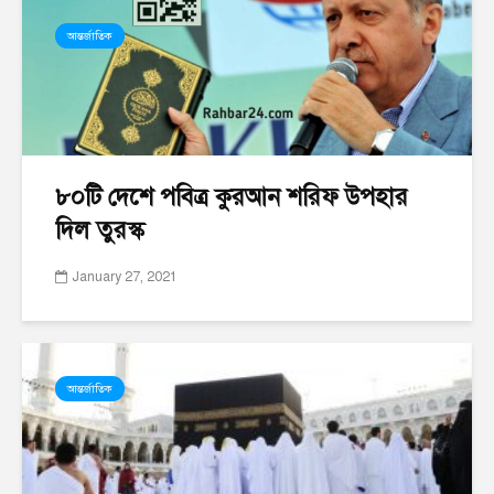
আন্তর্জাতিক
৮০টি দেশে পবিত্র কুরআন শরিফ উপহার
দিল তুরস্ক
January 27, 2021
আন্তর্জাতিক