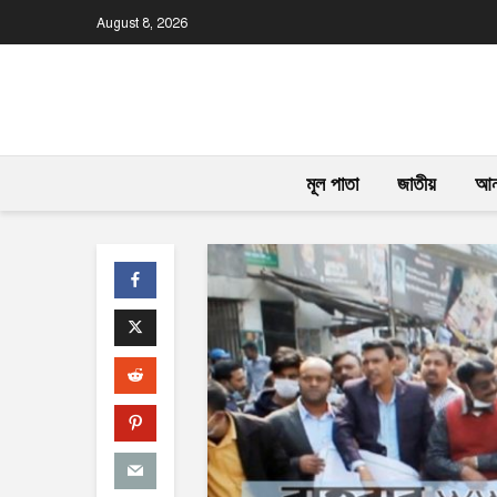
August 8, 2026
মূল পাতা
জাতীয়
আন্