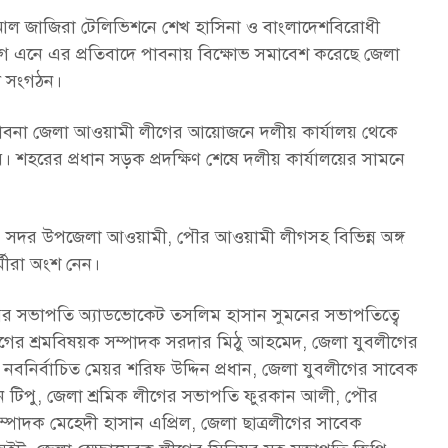
ক আল জাজিরা টেলিভিশনে শেখ হাসিনা ও বাংলাদেশবিরোধী
যোগ এনে এর প্রতিবাদে পাবনায় বিক্ষোভ সমাবেশ করেছে জেলা
ী সংগঠন।
ে পাবনা জেলা আওয়ামী লীগের আয়োজনে দলীয় কার্যালয় থেকে
। শহরের প্রধান সড়ক প্রদক্ষিণ শেষে দলীয় কার্যালয়ের সামনে
, সদর উপজেলা আওয়ামী, পৌর আওয়ামী লীগসহ বিভিন্ন অঙ্গ
মীরা অংশ নেন।
 সভাপতি অ্যাডভোকেট তসলিম হাসান সুমনের সভাপতিত্বে
ীগের শ্রমবিষয়ক সম্পাদক সরদার মিঠু আহমেদ, জেলা যুবলীগের
নির্বাচিত মেয়র শরিফ উদ্দিন প্রধান, জেলা যুবলীগের সাবেক
ন টিপু, জেলা শ্রমিক লীগের সভাপতি ফুরকান আলী, পৌর
পাদক মেহেদী হাসান এপ্রিল, জেলা ছাত্রলীগের সাবেক