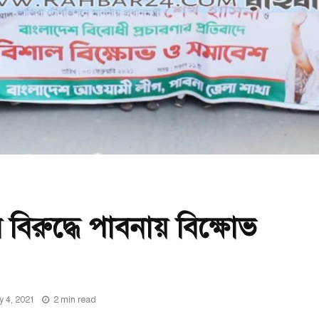
িরুদ্ধে পাবনায় বিক্ষোভ
y 4, 2021
2 min read