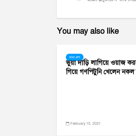
You may also like
সারা দেশ
ভুয়া দাড়ি লাগিয়ে ওয়াজ ক
গিয়ে গণপিটুনি খেলেন নকল বক
February 15, 2021