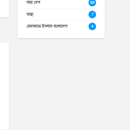
সারা দেশ
89
স্বাস্থ্য
7
হেফাজতে ইসলাম বাংলাদেশ
4