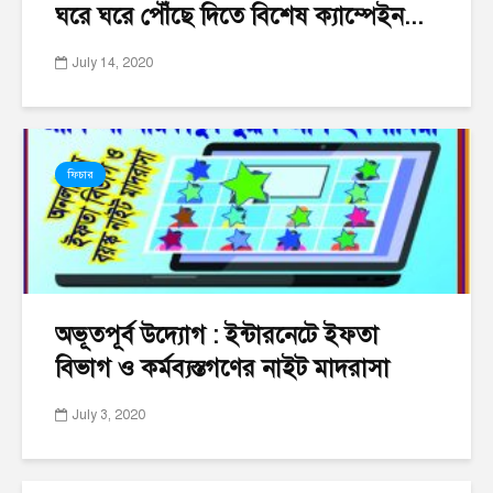
ঘরে ঘরে পৌঁছে দিতে বিশেষ ক্যাম্পেইন...
July 14, 2020
ফিচার
অভূতপূর্ব উদ্যোগ : ইন্টারনেটে ইফতা
বিভাগ ও কর্মব্যস্তগণের নাইট মাদরাসা
July 3, 2020