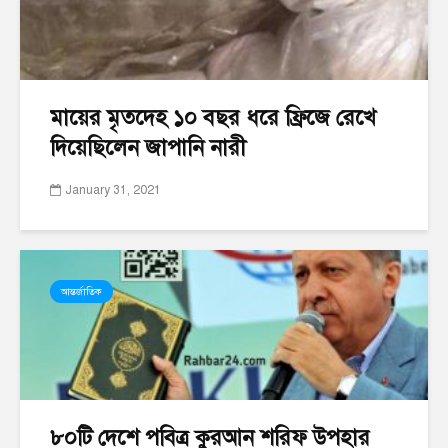
মায়ের মৃতদেহ ১০ বছর ধরে ফ্রিজে রেখে
দিয়েছিলেন জাপানি নারী
January 31, 2021
আন্তর্জাতিক
৮০টি দেশে পবিত্র কুরআন শরিফ উপহার