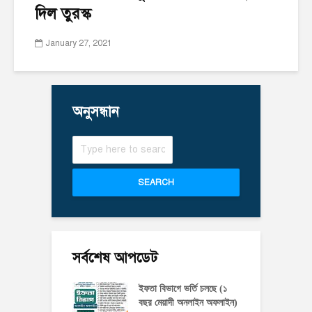
দিল তুরস্ক
January 27, 2021
অনুসন্ধান
SEARCH
সর্বশেষ আপডেট
ইফতা বিভাগে ভর্তি চলছে (১
বছর মেয়াদী অনলাইন অফলাইন)