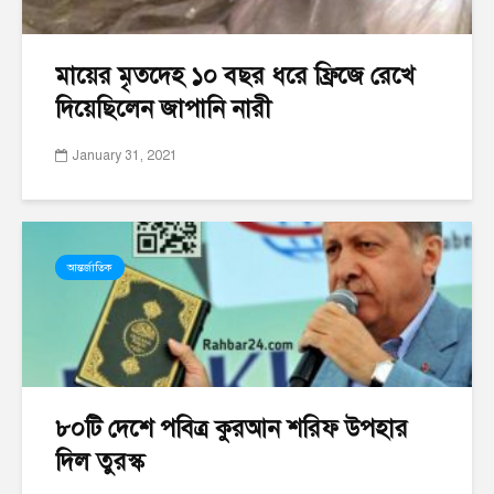
মায়ের মৃতদেহ ১০ বছর ধরে ফ্রিজে রেখে
দিয়েছিলেন জাপানি নারী
January 31, 2021
আন্তর্জাতিক
৮০টি দেশে পবিত্র কুরআন শরিফ উপহার
দিল তুরস্ক